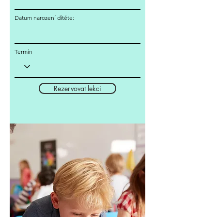
Datum narození dítěte:
Termín
Rezervovat lekci