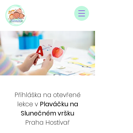
Přihláška na otevřené
lekce v
Plaváčku na
Slunečném vršku
Praha Hostivař